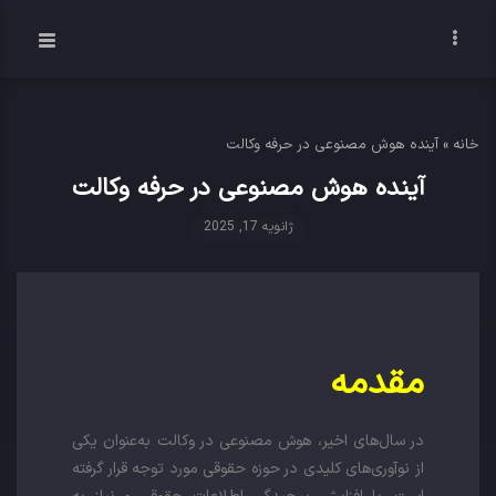
خانه
»
آینده هوش مصنوعی در حرفه وکالت
آینده هوش مصنوعی در حرفه وکالت
ژانویه 17, 2025
مقدمه
در سال‌های اخیر، هوش مصنوعی در وکالت به‌عنوان یکی
از نوآوری‌های کلیدی در حوزه حقوقی مورد توجه قرار گرفته