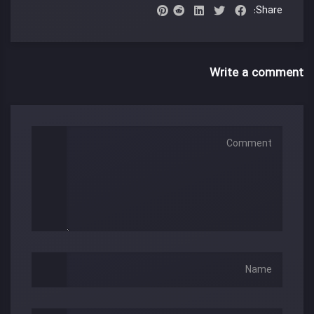
Share:
Write a comment