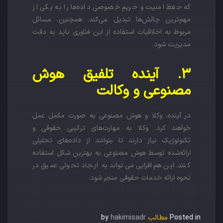
که حفظ امنیت و حریم خصوصی داده‌ها را به یکی از
مهم‌ترین چالش‌ها تبدیل می‌کند. همچنین، مسائل
مربوط به اخلاقیات استفاده از این فناوری باید به دقت
مدیریت شود.
۳. آینده تلفیق هوش
مصنوعی و وکالت
در آینده، وکلا و هوش مصنوعی به صورت مکمل عمل
خواهند کرد. وکلا به مهارت‌های ترکیبی حقوقی و
تکنولوژیک نیاز دارند تا بتوانند از داده‌های تحلیلی
ارائه‌شده توسط هوش مصنوعی به بهترین شکل استفاده
کنند. این هم‌افزایی می‌تواند به ایجاد تحولی عمیق در
نحوه ارائه خدمات حقوقی منجر شود.
Posted in
مطالب
by
hakimisadr