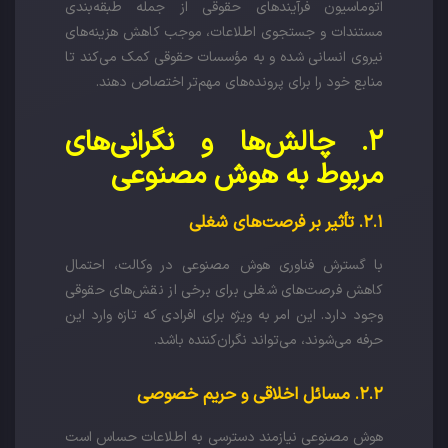
اتوماسیون فرآیندهای حقوقی از جمله طبقه‌بندی
مستندات و جستجوی اطلاعات، موجب کاهش هزینه‌های
نیروی انسانی شده و به مؤسسات حقوقی کمک می‌کند تا
منابع خود را برای پرونده‌های مهم‌تر اختصاص دهند.
۲. چالش‌ها و نگرانی‌های
مربوط به هوش مصنوعی
۲.۱. تأثیر بر فرصت‌های شغلی
با گسترش فناوری هوش مصنوعی در وکالت، احتمال
کاهش فرصت‌های شغلی برای برخی از نقش‌های حقوقی
وجود دارد. این امر به ویژه برای افرادی که تازه وارد این
حرفه می‌شوند، می‌تواند نگران‌کننده باشد.
۲.۲. مسائل اخلاقی و حریم خصوصی
هوش مصنوعی نیازمند دسترسی به اطلاعات حساس است