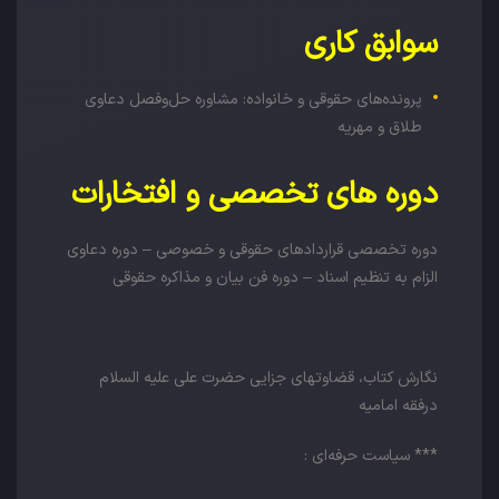
سوابق کاری
پرونده‌های حقوقی و خانواده: مشاوره حل‌وفصل دعاوی
طلاق و مهریه
دوره های تخصصی و افتخارات
دوره تخصصی قراردادهای حقوقی و خصوصی – دوره دعاوی
الزام به تنظیم اسناد – دوره فن بیان و مذاکره حقوقی
نگارش کتاب، قضاوتهای جزایی حضرت علی علیه السلام
درفقه امامیه
*** سیاست حرفه‌ای :