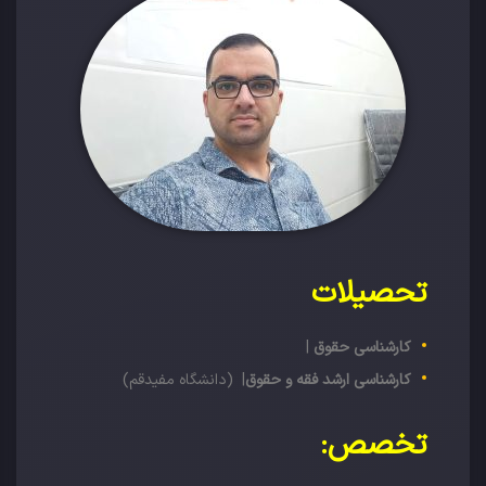
تحصیلات
کارشناسی حقوق
|
کارشناسی ارشد فقه و حقوق
| (دانشگاه مفیدقم)
تخصص: