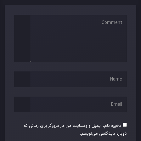
ذخیره نام، ایمیل و وبسایت من در مرورگر برای زمانی که
دوباره دیدگاهی می‌نویسم.