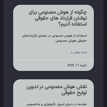
چگونه از هوش مصنوعی برای
نوشتن قرارداد های حقوقی
استفاده کنیم؟
استفاده از هوش مصنوعی در نوشتن قراردادهای
حقوقی هوش مصنوعی
ادامه مطلب »
ژانویه 17, 2025
نقش هوش مصنوعی در تدوین
لوایح حقوقی
مقدمه در دنیای امروز، تکنولوژی و به‌خصوص