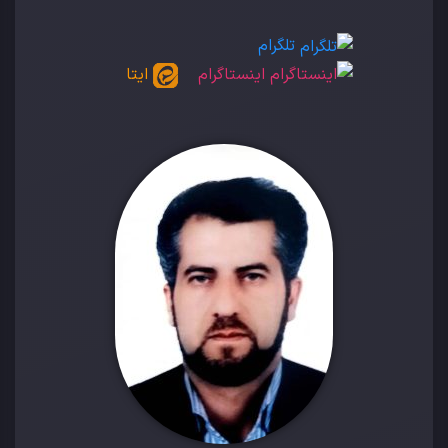
تلگرام
اینستاگرام
ایتا