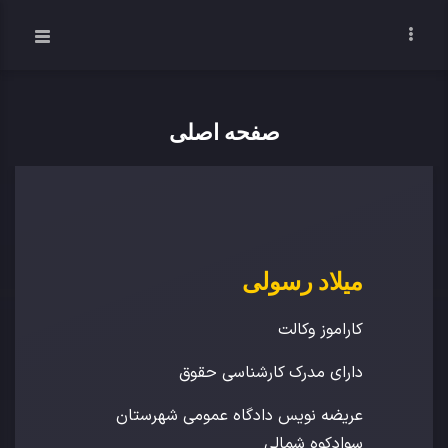
صفحه اصلی
میلاد رسولی
کاراموز وکالت
دارای مدرک کارشناسی حقوق
عریضه نویس دادگاه عمومی شهرستان
سوادکوه شمالی