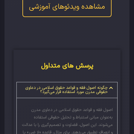
مشاهده ویدئوهای آموزشی
پرسش های متداول
چگونه اصول فقه و قواعد حقوق اسلامی در دعاوی
حقوقی مدرن مورد استفاده قرار می‌گیرد؟
اصول فقه و قواعد حقوق اسلامی در دعاوی مدرن
به‌عنوان مبانی استنباط و تحلیل حقوقی استفاده
می‌شوند. این اصول، قضاوت و تصمیم‌گیری را با عدالت
و انصاف تطبیق می‌دهند. برای مثال، قاعده «لا ضرر» یا