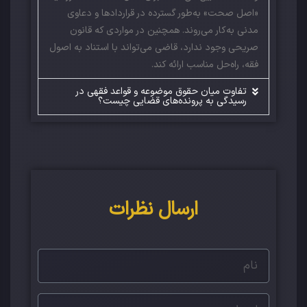
«اصل صحت» به‌طور گسترده در قراردادها و دعاوی
مدنی به‌کار می‌روند. همچنین در مواردی که قانون
صریحی وجود ندارد، قاضی می‌تواند با استناد به اصول
فقه، راه‌حل مناسب ارائه کند.
تفاوت میان حقوق موضوعه و قواعد فقهی در
رسیدگی به پرونده‌های قضایی چیست؟
ارسال نظرات