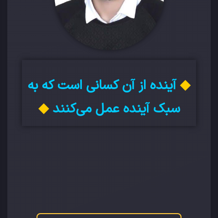
◆
آینده از آن کسانی است که به
سبک آینده عمل می‌کنند
◆