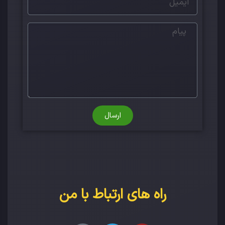
ارسال
راه های ارتباط با من