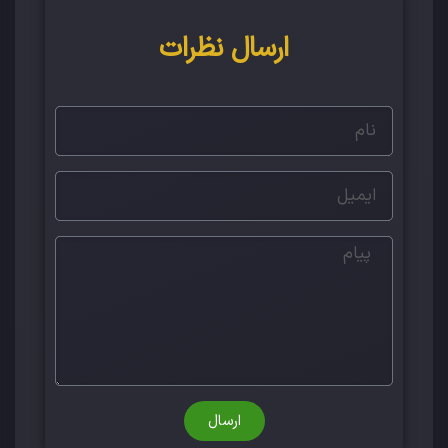
ارسال نظرات
ارسال