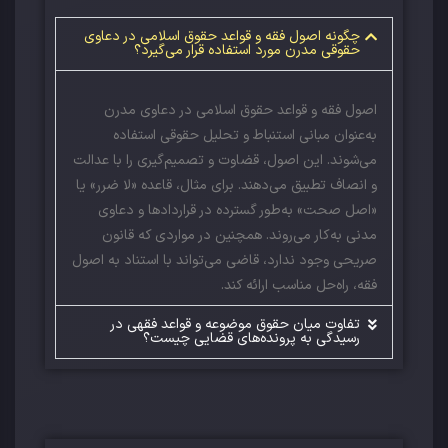
چگونه اصول فقه و قواعد حقوق اسلامی در دعاوی
حقوقی مدرن مورد استفاده قرار می‌گیرد؟
اصول فقه و قواعد حقوق اسلامی در دعاوی مدرن
به‌عنوان مبانی استنباط و تحلیل حقوقی استفاده
می‌شوند. این اصول، قضاوت و تصمیم‌گیری را با عدالت
و انصاف تطبیق می‌دهند. برای مثال، قاعده «لا ضرر» یا
«اصل صحت» به‌طور گسترده در قراردادها و دعاوی
مدنی به‌کار می‌روند. همچنین در مواردی که قانون
صریحی وجود ندارد، قاضی می‌تواند با استناد به اصول
فقه، راه‌حل مناسب ارائه کند.
تفاوت میان حقوق موضوعه و قواعد فقهی در
رسیدگی به پرونده‌های قضایی چیست؟