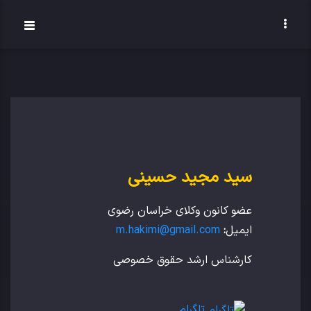
سید مجید حسینی
عضو کانون وکلای خراسان رضوی
ایمیل
:
m.hakimi@gmail.com
کارشناس ارشد حقوق خصوصی
تلگرام