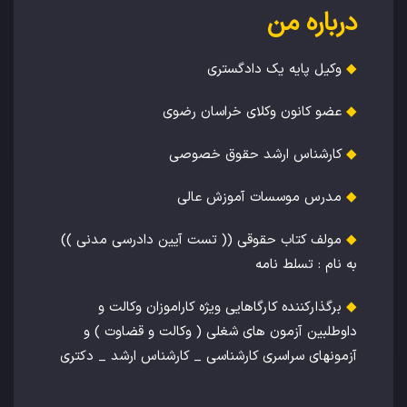
درباره من
◆
وکیل پایه یک دادگستری
◆
عضو کانون وکلای خراسان رضوی
◆
کارشناس ارشد حقوق خصوصی
◆
مدرس موسسات آموزش عالی
◆
مولف کتاب حقوقی (( تست آیین دادرسی مدنی ))
به نام : تسلط نامه
◆
برگذارکننده کارگاهایی ویژه کاراموزان وکالت و
داوطلبین آزمون های شغلی ( وکالت و قضاوت ) و
آزمونهای سراسری کارشناسی _ کارشناس ارشد _ دکتری