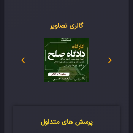
گالری تصاویر
پرسش های متداول