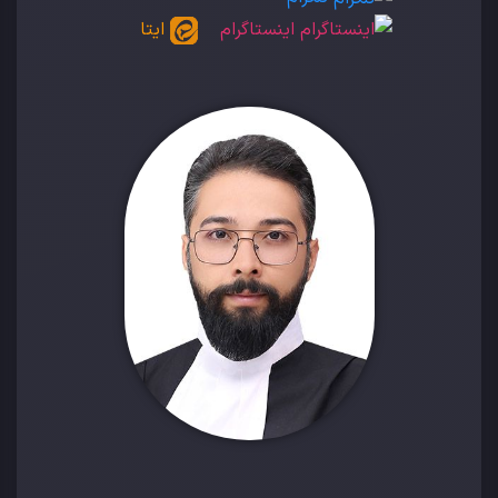
اینستاگرام
ایتا