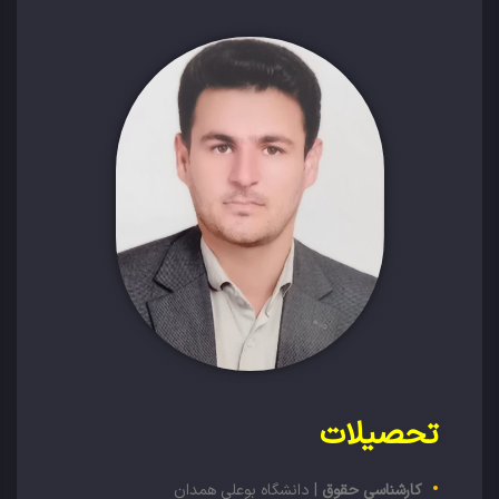
تحصیلات
کارشناسی حقوق
| دانشگاه بوعلی همدان