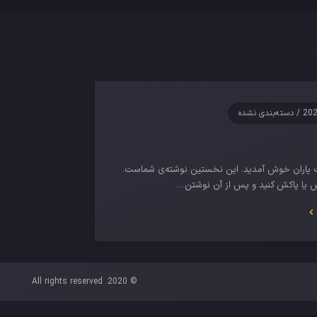
/
دسته‌بندی نشده
ت یاران خوش آمدید.‌ این نخستین نوشته‌‌ی شماست.
یش یا پاکش کنید و پس از آن نوشتن…
© 2020. All rights reserved