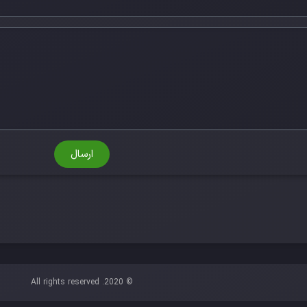
ارسال
© 2020. All rights reserved