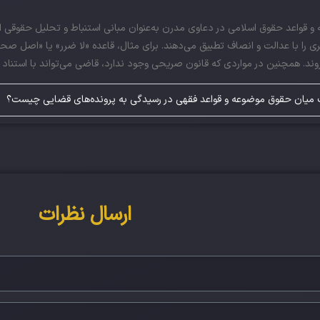
و قواعد حقوق اسلامی در دعاوی مدرن به‌عنوان مبانی استنباط و تحلیل حقوقی 
ی را با عدالت و انصاف تطبیق می‌دهند. برای مثال، قاعده «لا ضرر» یا «اصل صحت
‌روند. همچنین در مواردی که قانون صریحی وجود ندارد، قاضی می‌تواند با استناد ب
 میان حقوق موضوعه و قواعد فقهی در رسیدگی به پرونده‌های قضایی چیست؟
ارسال نظرات