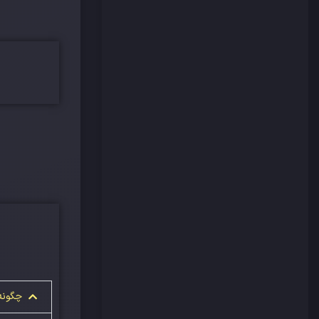
چگونه