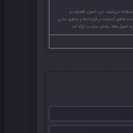
استفاده می‌شوند. این اصول، قضاوت و
» به‌طور گسترده در قراردادها و دعاوی مدنی
ه اصول فقه، راه‌حل مناسب ارائه کند.