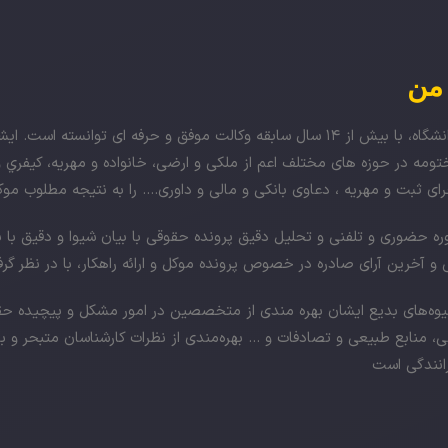
 من
ومه در حوزه های مختلف اعم از ملکی و ارضی، خانواده و مهریه، کيفري و ک
رای ثبت و مهریه ، دعاوی بانکی و مالی و داوری…. را به نتیجه مطلوب مو
وره حضوری و تلفنی و تحلیل دقیق پرونده حقوقی با بیان شیوا و دقیق با
و آخرین آرای صادره در خصوص پرونده موکل و ارائه راهکار، با در نظر گر
یوه‌های بدیع ایشان بهره مندی از متخصصین در امور مشکل و پیچیده حق
، منابع طبیعی و تصادفات و … بهره‌مندی از نظرات کارشناسان متبحر و با
رانندگی است