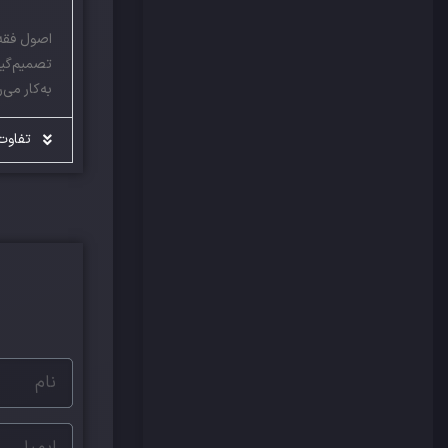
اصول فقه 
تصمیم‌گیر
به‌کار می
تفاوت