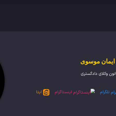
 ایمان موسوی
نون وکلای دادگستری
تلگرام
اینستاگرام
ایتا