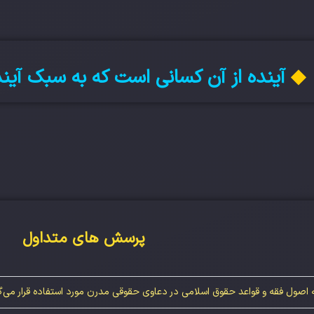
◆
آینده از آن کسانی است که به سبک آین
پرسش های متداول
 اصول فقه و قواعد حقوق اسلامی در دعاوی حقوقی مدرن مورد استفاده قرار می‌گ